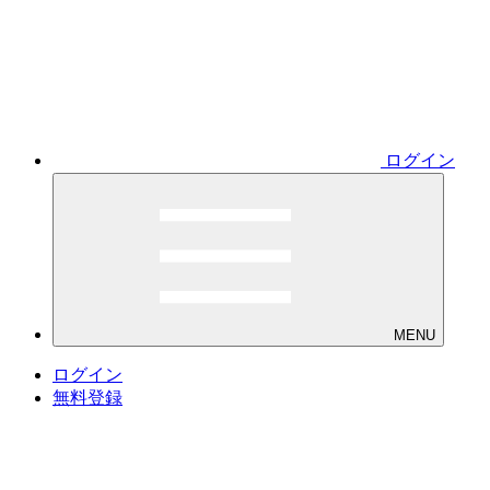
ログイン
MENU
ログイン
無料登録