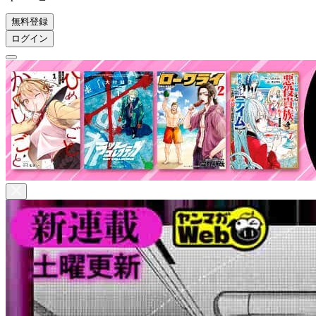
無料登録
ログイン