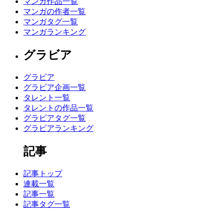
マンガ作品一覧
マンガの作者一覧
マンガタグ一覧
マンガランキング
グラビア
グラビア
グラビア企画一覧
タレント一覧
タレントの作品一覧
グラビアタグ一覧
グラビアランキング
記事
記事トップ
連載一覧
記事一覧
記事タグ一覧