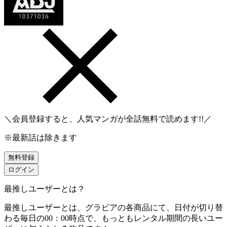
＼会員登録すると、人気マンガが
全話無料
で読めます!!／
※最新話は除きます
無料登録
ログイン
最推しユーザーとは？
最推しユーザーとは、グラビアの各商品にて、日付が切り替
わる毎日の00：00時点で、
もっともレンタル期間の長いユー