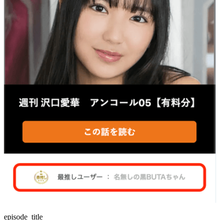
episode_title