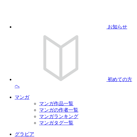
お知らせ
初めての方
へ
マンガ
マンガ作品一覧
マンガの作者一覧
マンガランキング
マンガタグ一覧
グラビア