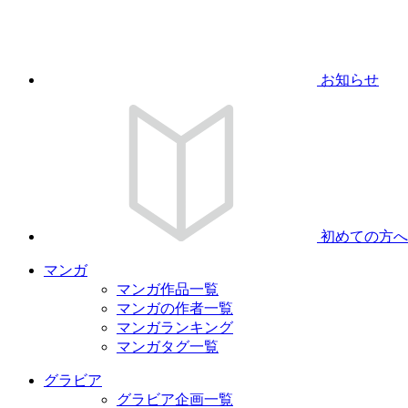
お知らせ
初めての方へ
マンガ
マンガ作品一覧
マンガの作者一覧
マンガランキング
マンガタグ一覧
グラビア
グラビア企画一覧