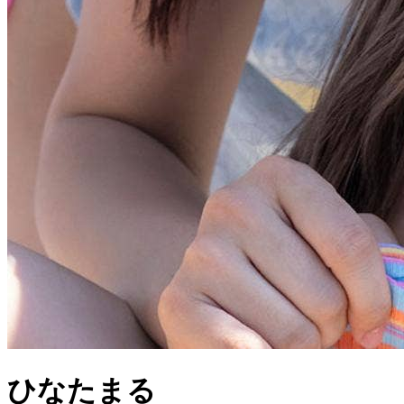
ひなたまる