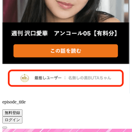
episode_title
無料登録
ログイン