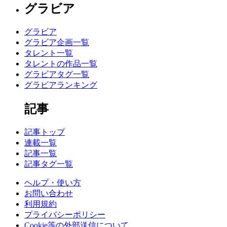
グラビア
グラビア
グラビア企画一覧
タレント一覧
タレントの作品一覧
グラビアタグ一覧
グラビアランキング
記事
記事トップ
連載一覧
記事一覧
記事タグ一覧
ヘルプ・使い方
お問い合わせ
利用規約
プライバシーポリシー
Cookie等の外部送信について