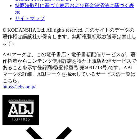
特商法取引に基づく表示および資金決済法に基づく表
示
サイトマップ
© KODANSHA Ltd. All rights reserved. このサイトのデータの
著作権は講談社が保有します。無断複製転載放送等は禁止し
ます。
ABJマークは、この電子書店・電子書籍配信サービスが、著
作権者からコンテンツ使用許諾を得た正規版配信サービスで
あることを示す登録商標(登録番号 第6091713号)です。ABJ
マークの詳細、ABJマークを掲示しているサービスの一覧は
こちら。
https://aebs.or.jp/