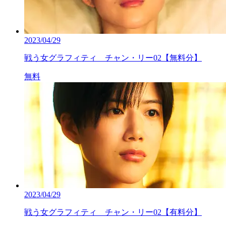
2023/04/29
戦う女グラフィティ チャン・リー02【無料分】
無料
2023/04/29
戦う女グラフィティ チャン・リー02【有料分】