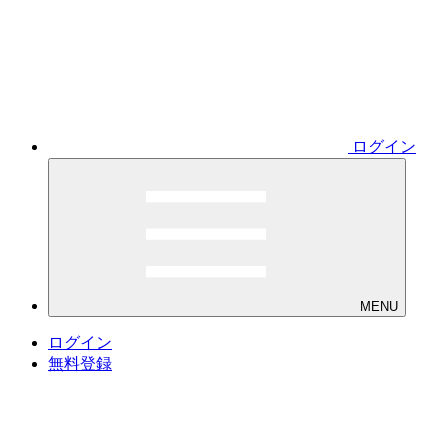
ログイン
MENU
ログイン
無料登録