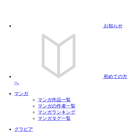
お知らせ
初めての方
へ
マンガ
マンガ作品一覧
マンガの作者一覧
マンガランキング
マンガタグ一覧
グラビア