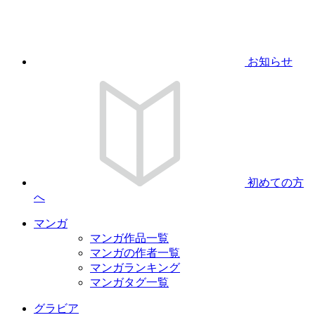
お知らせ
初めての方
へ
マンガ
マンガ作品一覧
マンガの作者一覧
マンガランキング
マンガタグ一覧
グラビア