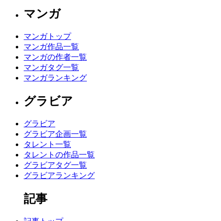
マンガ
マンガトップ
マンガ作品一覧
マンガの作者一覧
マンガタグ一覧
マンガランキング
グラビア
グラビア
グラビア企画一覧
タレント一覧
タレントの作品一覧
グラビアタグ一覧
グラビアランキング
記事