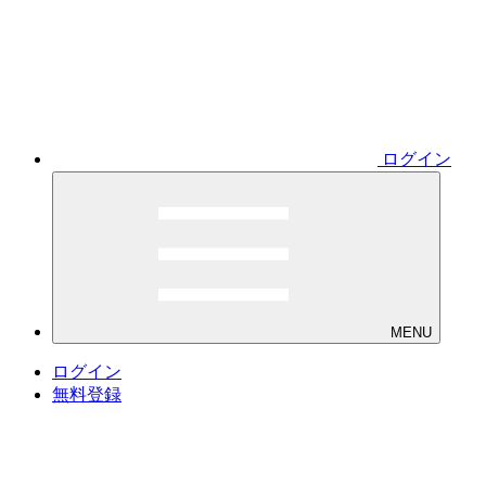
ログイン
MENU
ログイン
無料登録