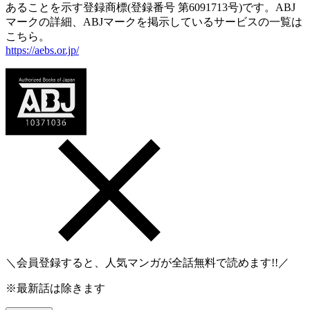
あることを示す登録商標(登録番号 第6091713号)です。ABJ
マークの詳細、ABJマークを掲示しているサービスの一覧は
こちら。
https://aebs.or.jp/
＼会員登録すると、人気マンガが
全話無料
で読めます!!／
※最新話は除きます