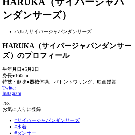
HARUKA（サイバージャパ
ンダンサーズ）
ハルカサイバージャパンダンサーズ
HARUKA（サイバージャパンダンサー
ズ）のプロフィール
生年月日●5月2日
身長●160cm
特技・趣味●器械体操、バトントワリング、映画鑑賞
Twitter
Instagram
268
お気に入りに登録
#サイバージャパンダンサーズ
#水着
#ダンサー