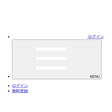
ログイン
MENU
ログイン
無料登録