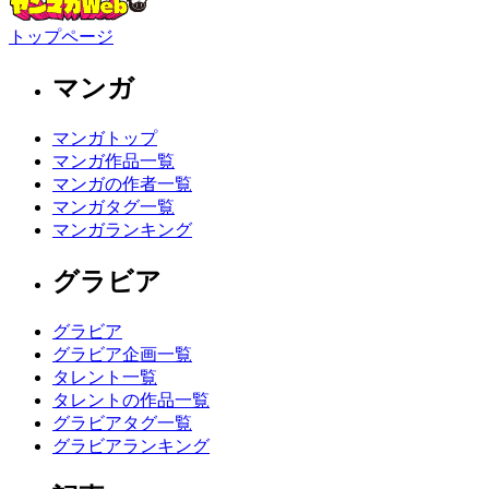
トップページ
マンガ
マンガトップ
マンガ作品一覧
マンガの作者一覧
マンガタグ一覧
マンガランキング
グラビア
グラビア
グラビア企画一覧
タレント一覧
タレントの作品一覧
グラビアタグ一覧
グラビアランキング