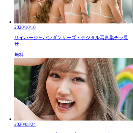
2020/10/10
サイバージャパンダンサーズ・デジタル写真集チラ見
せ
無料
2020/08/24