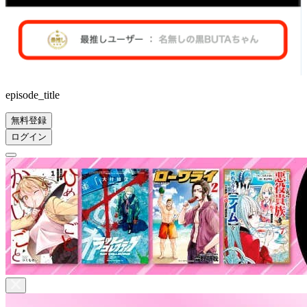
episode_title
無料登録
ログイン