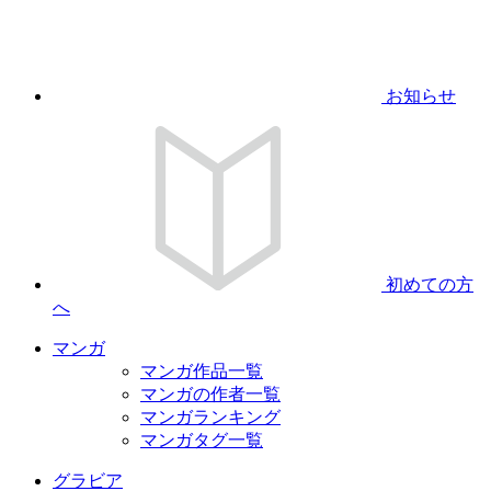
お知らせ
初めての方
へ
マンガ
マンガ作品一覧
マンガの作者一覧
マンガランキング
マンガタグ一覧
グラビア