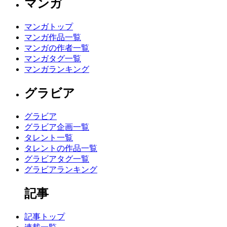
マンガ
マンガトップ
マンガ作品一覧
マンガの作者一覧
マンガタグ一覧
マンガランキング
グラビア
グラビア
グラビア企画一覧
タレント一覧
タレントの作品一覧
グラビアタグ一覧
グラビアランキング
記事
記事トップ