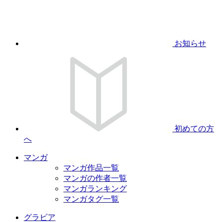
お知らせ
初めての方
へ
マンガ
マンガ作品一覧
マンガの作者一覧
マンガランキング
マンガタグ一覧
グラビア