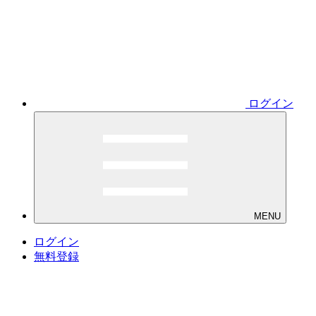
ログイン
MENU
ログイン
無料登録