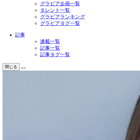
グラビア企画一覧
タレント一覧
グラビアランキング
グラビアタグ一覧
記事
連載一覧
記事一覧
記事タグ一覧
閉じる