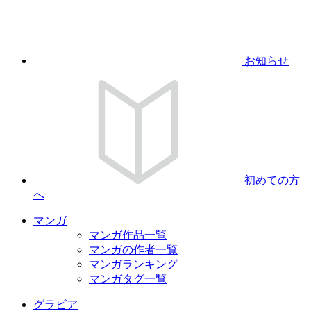
お知らせ
初めての方
へ
マンガ
マンガ作品一覧
マンガの作者一覧
マンガランキング
マンガタグ一覧
グラビア