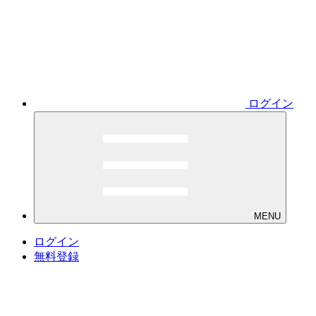
ログイン
MENU
ログイン
無料登録