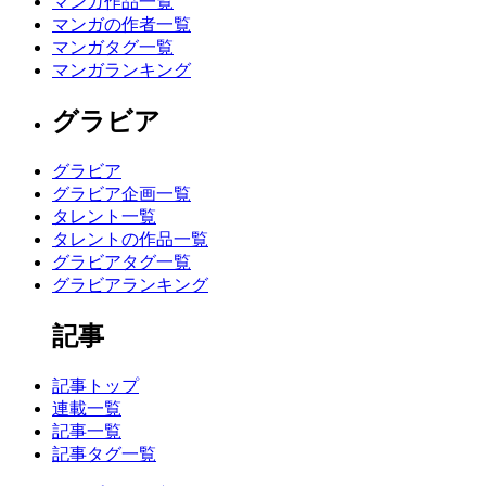
マンガ作品一覧
マンガの作者一覧
マンガタグ一覧
マンガランキング
グラビア
グラビア
グラビア企画一覧
タレント一覧
タレントの作品一覧
グラビアタグ一覧
グラビアランキング
記事
記事トップ
連載一覧
記事一覧
記事タグ一覧