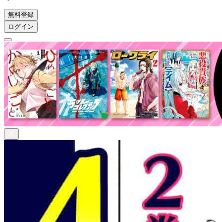
無料登録
ログイン