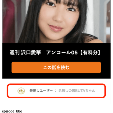
episode_title