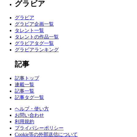
グラビア
グラビア
グラビア企画一覧
タレント一覧
タレントの作品一覧
グラビアタグ一覧
グラビアランキング
記事
記事トップ
連載一覧
記事一覧
記事タグ一覧
ヘルプ・使い方
お問い合わせ
利用規約
プライバシーポリシー
Cookie等の外部送信について