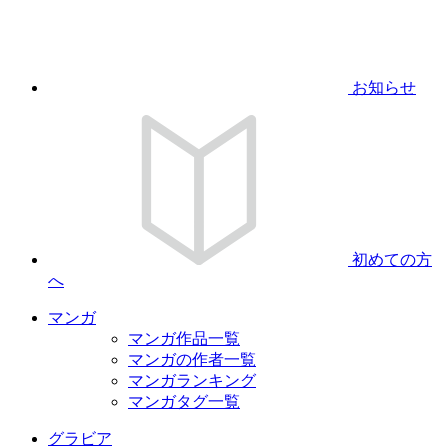
お知らせ
初めての方
へ
マンガ
マンガ作品一覧
マンガの作者一覧
マンガランキング
マンガタグ一覧
グラビア