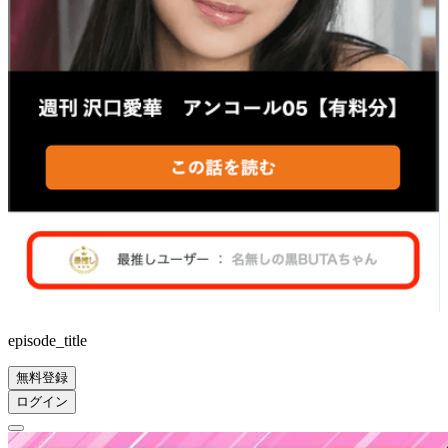
episode_title
無料登録
ログイン