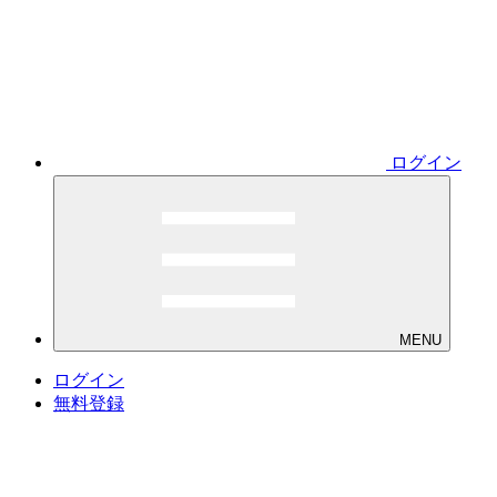
ログイン
MENU
ログイン
無料登録