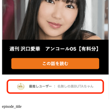
episode_title