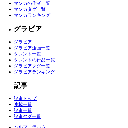
マンガの作者一覧
マンガタグ一覧
マンガランキング
グラビア
グラビア
グラビア企画一覧
タレント一覧
タレントの作品一覧
グラビアタグ一覧
グラビアランキング
記事
記事トップ
連載一覧
記事一覧
記事タグ一覧
ヘルプ・使い方