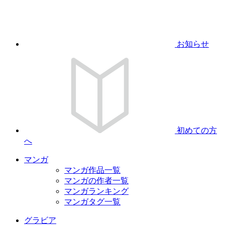
お知らせ
初めての方
へ
マンガ
マンガ作品一覧
マンガの作者一覧
マンガランキング
マンガタグ一覧
グラビア