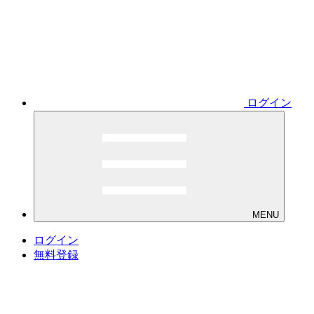
ログイン
MENU
ログイン
無料登録