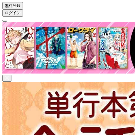
無料登録
ログイン