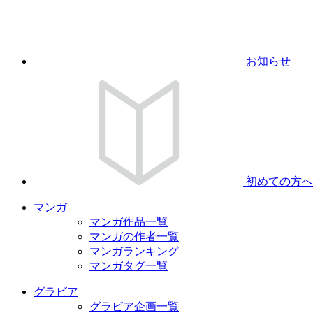
お知らせ
初めての方へ
マンガ
マンガ作品一覧
マンガの作者一覧
マンガランキング
マンガタグ一覧
グラビア
グラビア企画一覧