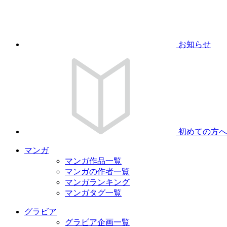
お知らせ
初めての方へ
マンガ
マンガ作品一覧
マンガの作者一覧
マンガランキング
マンガタグ一覧
グラビア
グラビア企画一覧