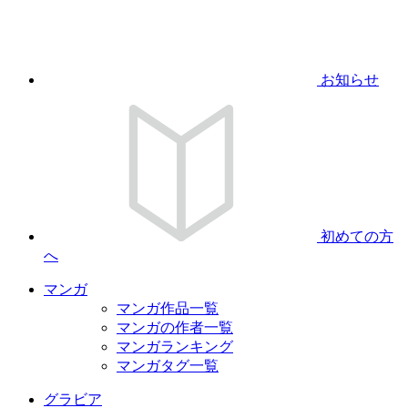
お知らせ
初めての方
へ
マンガ
マンガ作品一覧
マンガの作者一覧
マンガランキング
マンガタグ一覧
グラビア