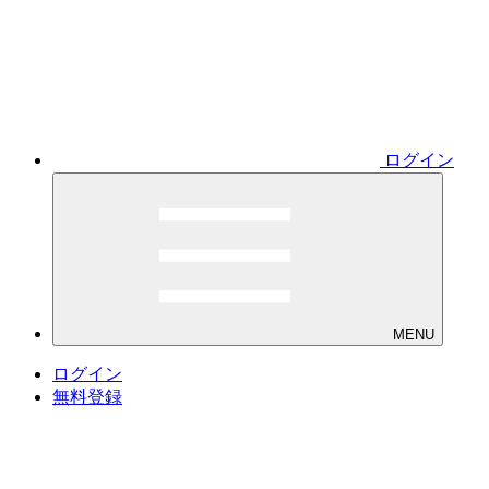
ログイン
MENU
ログイン
無料登録