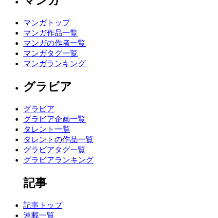
マンガ
マンガトップ
マンガ作品一覧
マンガの作者一覧
マンガタグ一覧
マンガランキング
グラビア
グラビア
グラビア企画一覧
タレント一覧
タレントの作品一覧
グラビアタグ一覧
グラビアランキング
記事
記事トップ
連載一覧