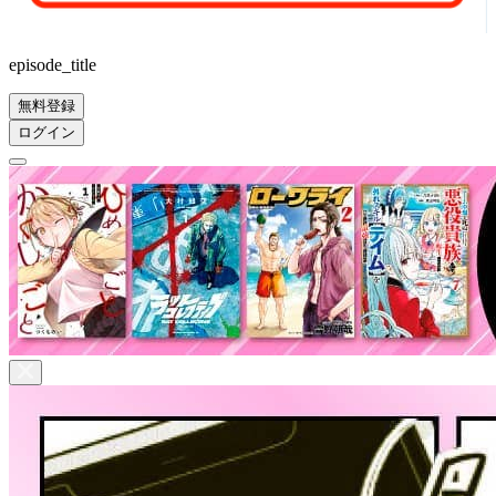
episode_title
無料登録
ログイン