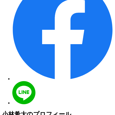
小林希大のプロフィール