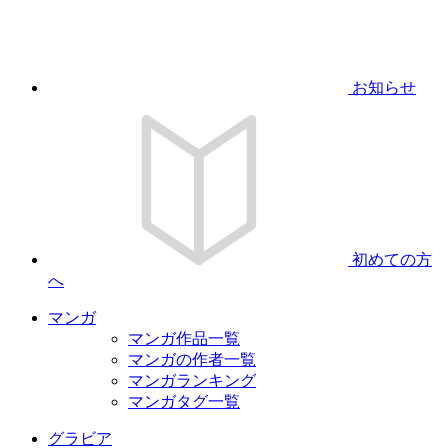
お知らせ
初めての方
へ
マンガ
マンガ作品一覧
マンガの作者一覧
マンガランキング
マンガタグ一覧
グラビア