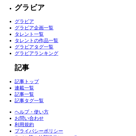
グラビア
グラビア
グラビア企画一覧
タレント一覧
タレントの作品一覧
グラビアタグ一覧
グラビアランキング
記事
記事トップ
連載一覧
記事一覧
記事タグ一覧
ヘルプ・使い方
お問い合わせ
利用規約
プライバシーポリシー