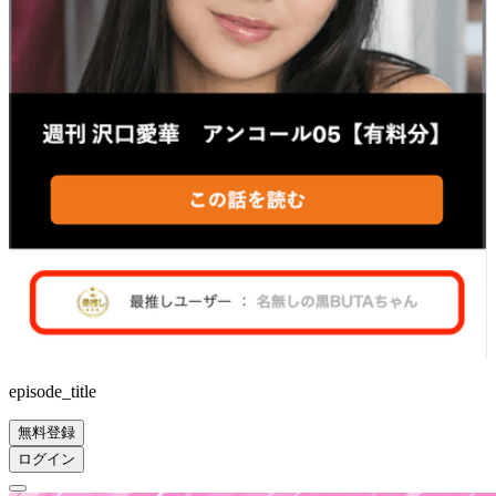
episode_title
無料登録
ログイン