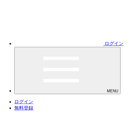
ログイン
MENU
ログイン
無料登録