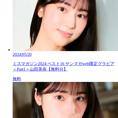
2024/05/20
ミスマガジン2024 ベスト16 ヤンマガweb限定グラビア
＜Part1＞山田美奈【無料分】
無料