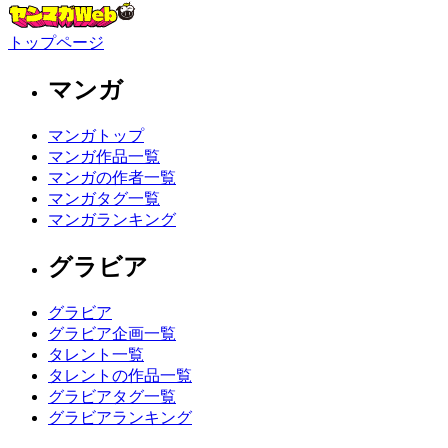
トップページ
マンガ
マンガトップ
マンガ作品一覧
マンガの作者一覧
マンガタグ一覧
マンガランキング
グラビア
グラビア
グラビア企画一覧
タレント一覧
タレントの作品一覧
グラビアタグ一覧
グラビアランキング