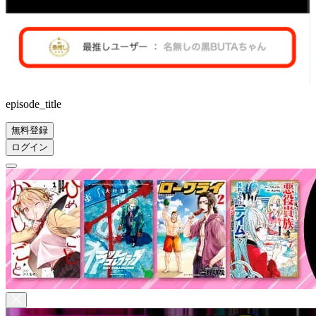
episode_title
無料登録
ログイン