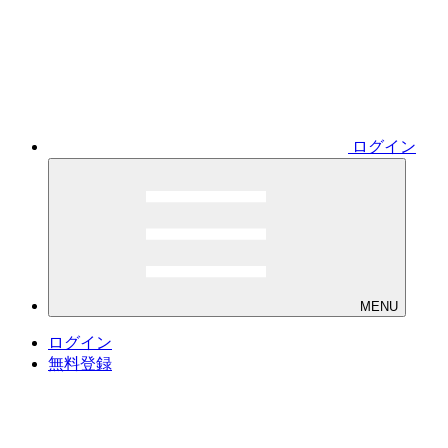
ログイン
MENU
ログイン
無料登録