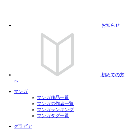
お知らせ
初めての方
へ
マンガ
マンガ作品一覧
マンガの作者一覧
マンガランキング
マンガタグ一覧
グラビア