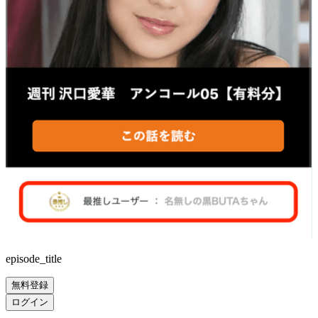
episode_title
無料登録
ログイン