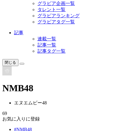
グラビア企画一覧
タレント一覧
グラビアランキング
グラビアタグ一覧
記事
連載一覧
記事一覧
記事タグ一覧
閉じる
NMB48
エヌエムビー48
69
お気に入りに登録
#NMB48