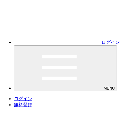
ログイン
MENU
ログイン
無料登録