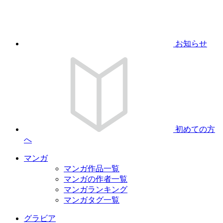
お知らせ
初めての方
へ
マンガ
マンガ作品一覧
マンガの作者一覧
マンガランキング
マンガタグ一覧
グラビア