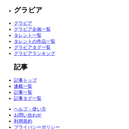
グラビア
グラビア
グラビア企画一覧
タレント一覧
タレントの作品一覧
グラビアタグ一覧
グラビアランキング
記事
記事トップ
連載一覧
記事一覧
記事タグ一覧
ヘルプ・使い方
お問い合わせ
利用規約
プライバシーポリシー