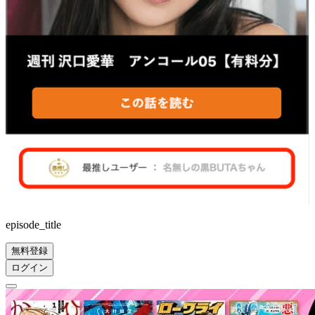
episode_title
無料登録
ログイン