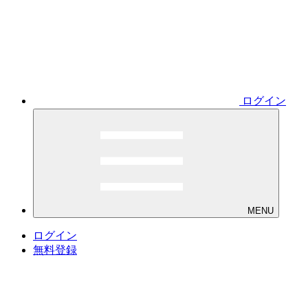
ログイン
MENU
ログイン
無料登録