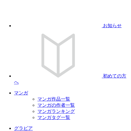
お知らせ
初めての方
へ
マンガ
マンガ作品一覧
マンガの作者一覧
マンガランキング
マンガタグ一覧
グラビア