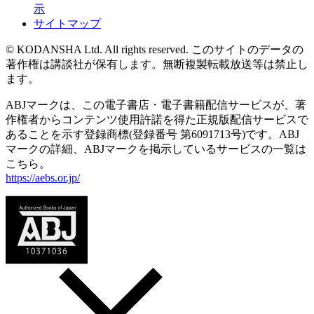
示
サイトマップ
© KODANSHA Ltd. All rights reserved. このサイトのデータの
著作権は講談社が保有します。無断複製転載放送等は禁止し
ます。
ABJマークは、この電子書店・電子書籍配信サービスが、著
作権者からコンテンツ使用許諾を得た正規版配信サービスで
あることを示す登録商標(登録番号 第6091713号)です。ABJ
マークの詳細、ABJマークを掲示しているサービスの一覧は
こちら。
https://aebs.or.jp/