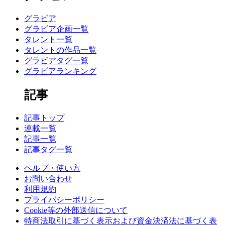
グラビア
グラビア企画一覧
タレント一覧
タレントの作品一覧
グラビアタグ一覧
グラビアランキング
記事
記事トップ
連載一覧
記事一覧
記事タグ一覧
ヘルプ・使い方
お問い合わせ
利用規約
プライバシーポリシー
Cookie等の外部送信について
特商法取引に基づく表示および資金決済法に基づく表