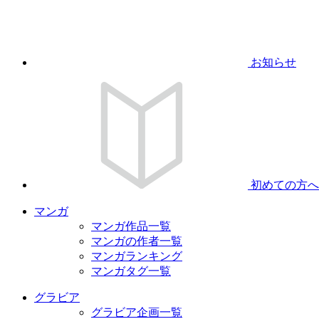
お知らせ
初めての方へ
マンガ
マンガ作品一覧
マンガの作者一覧
マンガランキング
マンガタグ一覧
グラビア
グラビア企画一覧