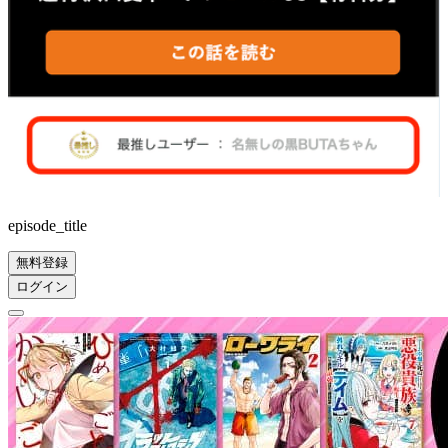
episode_title
無料登録
ログイン