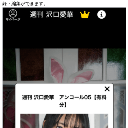
録・編集ができます。