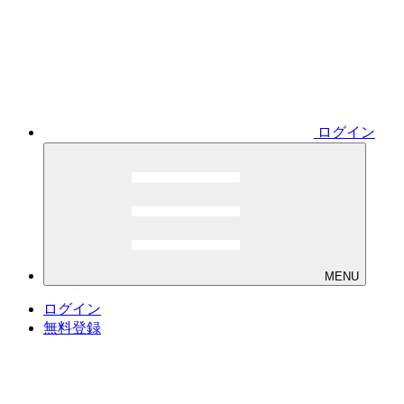
ログイン
MENU
ログイン
無料登録