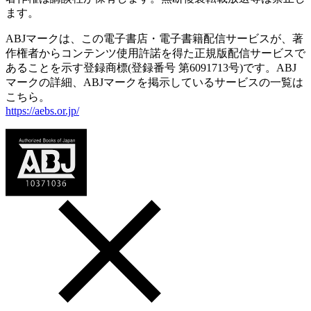
ます。
ABJマークは、この電子書店・電子書籍配信サービスが、著
作権者からコンテンツ使用許諾を得た正規版配信サービスで
あることを示す登録商標(登録番号 第6091713号)です。ABJ
マークの詳細、ABJマークを掲示しているサービスの一覧は
こちら。
https://aebs.or.jp/