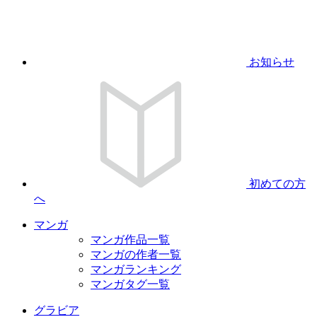
お知らせ
初めての方
へ
マンガ
マンガ作品一覧
マンガの作者一覧
マンガランキング
マンガタグ一覧
グラビア