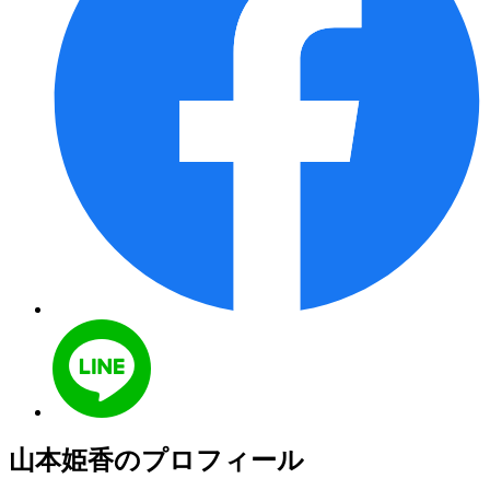
山本姫香のプロフィール