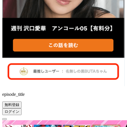
episode_title
無料登録
ログイン