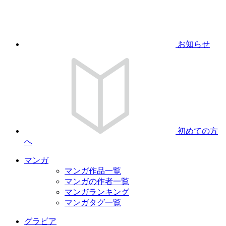
お知らせ
初めての方
へ
マンガ
マンガ作品一覧
マンガの作者一覧
マンガランキング
マンガタグ一覧
グラビア