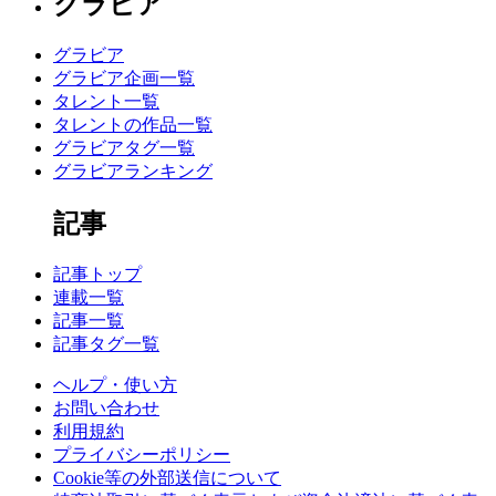
グラビア
グラビア
グラビア企画一覧
タレント一覧
タレントの作品一覧
グラビアタグ一覧
グラビアランキング
記事
記事トップ
連載一覧
記事一覧
記事タグ一覧
ヘルプ・使い方
お問い合わせ
利用規約
プライバシーポリシー
Cookie等の外部送信について