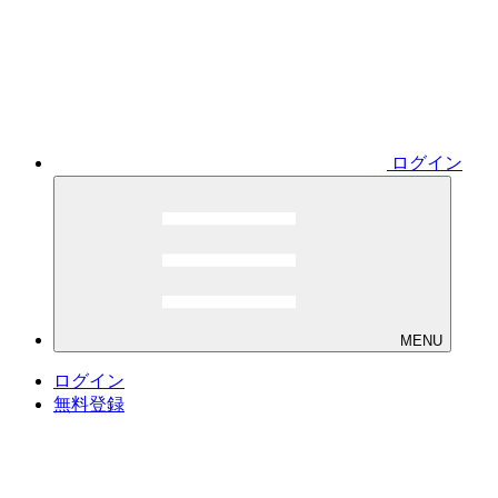
ログイン
MENU
ログイン
無料登録