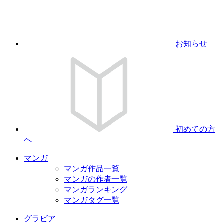
お知らせ
初めての方
へ
マンガ
マンガ作品一覧
マンガの作者一覧
マンガランキング
マンガタグ一覧
グラビア