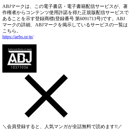
ABJマークは、この電子書店・電子書籍配信サービスが、著
作権者からコンテンツ使用許諾を得た正規版配信サービスで
あることを示す登録商標(登録番号 第6091713号)です。ABJ
マークの詳細、ABJマークを掲示しているサービスの一覧は
こちら。
https://aebs.or.jp/
＼会員登録すると、人気マンガが
全話無料
で読めます!!／