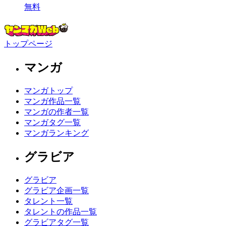
無料
トップページ
マンガ
マンガトップ
マンガ作品一覧
マンガの作者一覧
マンガタグ一覧
マンガランキング
グラビア
グラビア
グラビア企画一覧
タレント一覧
タレントの作品一覧
グラビアタグ一覧