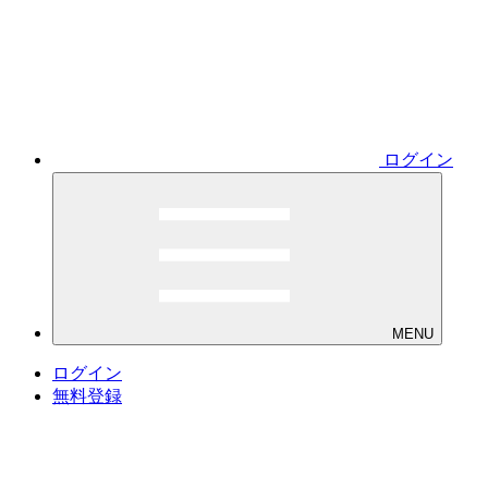
ログイン
MENU
ログイン
無料登録