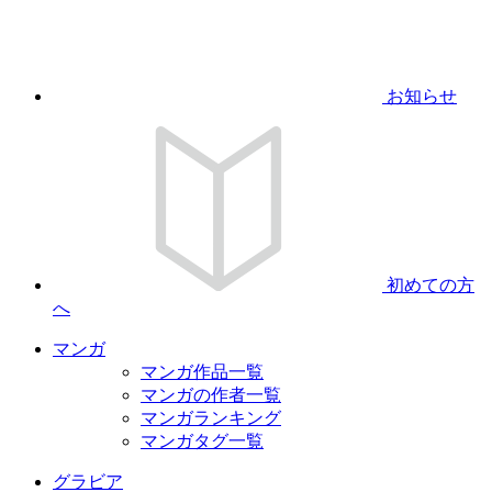
お知らせ
初めての方
へ
マンガ
マンガ作品一覧
マンガの作者一覧
マンガランキング
マンガタグ一覧
グラビア