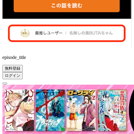
episode_title
無料登録
ログイン