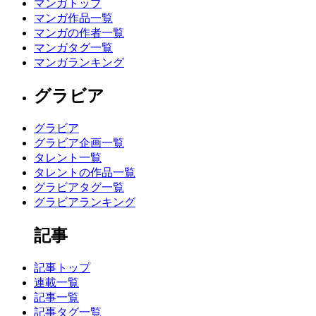
マンガトップ
マンガ作品一覧
マンガの作者一覧
マンガタグ一覧
マンガランキング
グラビア
グラビア
グラビア企画一覧
タレント一覧
タレントの作品一覧
グラビアタグ一覧
グラビアランキング
記事
記事トップ
連載一覧
記事一覧
記事タグ一覧