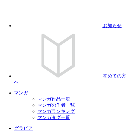
お知らせ
初めての方
へ
マンガ
マンガ作品一覧
マンガの作者一覧
マンガランキング
マンガタグ一覧
グラビア