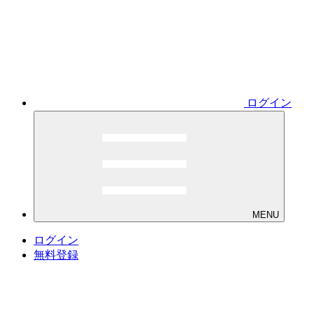
ログイン
MENU
ログイン
無料登録