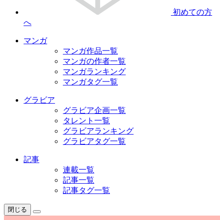
初めての方
へ
マンガ
マンガ作品一覧
マンガの作者一覧
マンガランキング
マンガタグ一覧
グラビア
グラビア企画一覧
タレント一覧
グラビアランキング
グラビアタグ一覧
記事
連載一覧
記事一覧
記事タグ一覧
閉じる