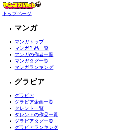
トップページ
マンガ
マンガトップ
マンガ作品一覧
マンガの作者一覧
マンガタグ一覧
マンガランキング
グラビア
グラビア
グラビア企画一覧
タレント一覧
タレントの作品一覧
グラビアタグ一覧
グラビアランキング