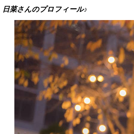
日菜さんのプロフィール♪