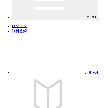
MENU
ログイン
無料登録
お知らせ