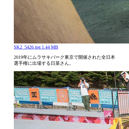
SK2_5426.jpg
1.44 MB
2019年にムラサキパーク東京で開催された全日本
選手権に出場する日菜さん。