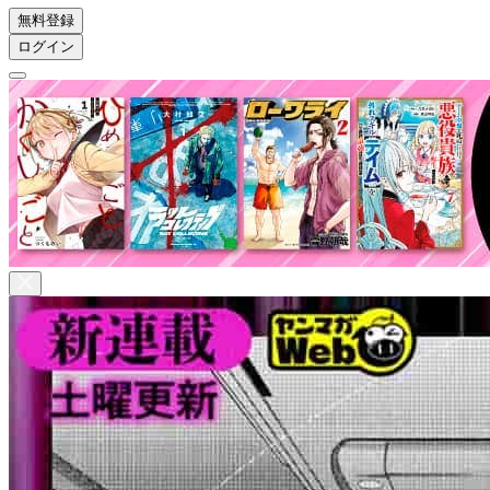
無料登録
ログイン