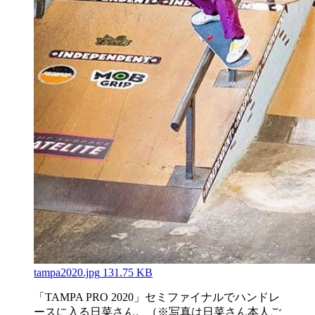
tampa2020.jpg
131.75 KB
「TAMPA PRO 2020」セミファイナルでハンドレ
ースに入る日菜さん。（※写真は日菜さん本人ご