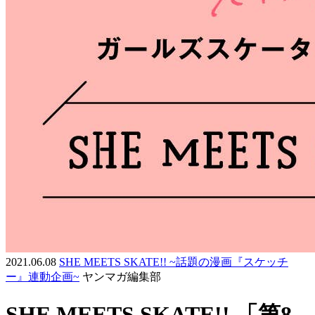
2021.06.08
SHE MEETS SKATE!! ~話題の漫画『スケッチ
ー』連動企画~
ヤンマガ編集部
SHE MEETS SKATE!! 「第8