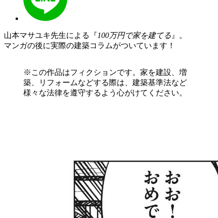
山本マサユキ先生による『
100万円で家を建てる
』。
マンガの後に実際の建築コラムがついています！
※この作品はフィクションです。家を建設、増
築、リフォームなどする際は、建築基準法など
様々な法律を遵守するよう心がけてください。