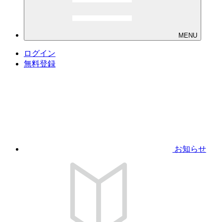
MENU
ログイン
無料登録
お知らせ