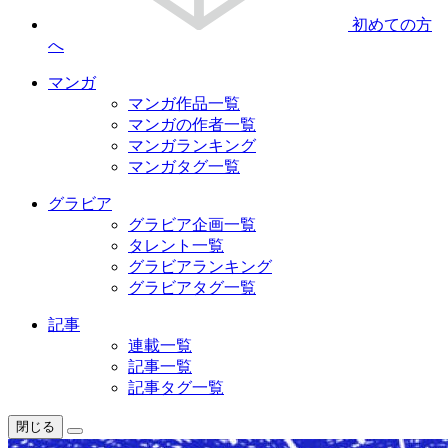
初めての方
へ
マンガ
マンガ作品一覧
マンガの作者一覧
マンガランキング
マンガタグ一覧
グラビア
グラビア企画一覧
タレント一覧
グラビアランキング
グラビアタグ一覧
記事
連載一覧
記事一覧
記事タグ一覧
閉じる