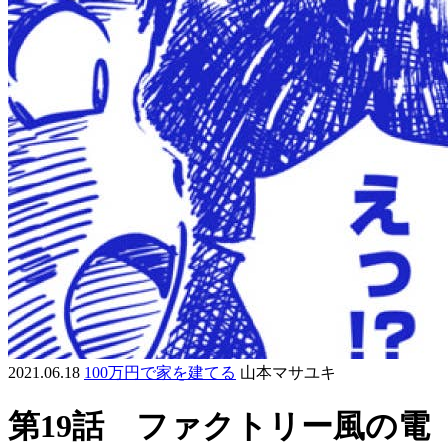
2021.06.18
100万円で家を建てる
山本マサユキ
第19話 ファクトリー風の電