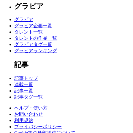
グラビア
グラビア
グラビア企画一覧
タレント一覧
タレントの作品一覧
グラビアタグ一覧
グラビアランキング
記事
記事トップ
連載一覧
記事一覧
記事タグ一覧
ヘルプ・使い方
お問い合わせ
利用規約
プライバシーポリシー
Cookie等の外部送信について