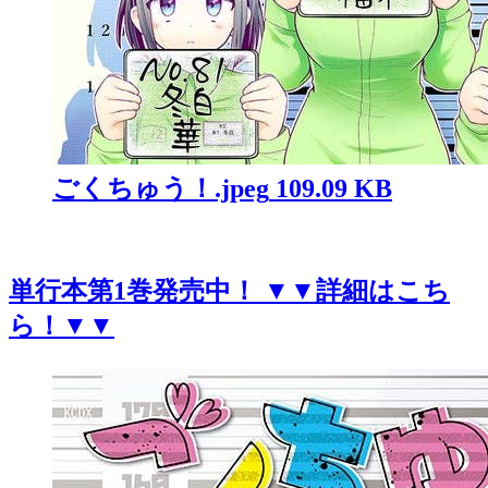
ごくちゅう！.jpeg
109.09 KB
単行本第1巻発売中！ ▼▼詳細はこち
ら！▼▼