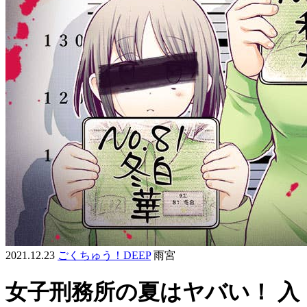
2021.12.23
ごくちゅう！DEEP
雨宮
女子刑務所の夏はヤバい！ 入