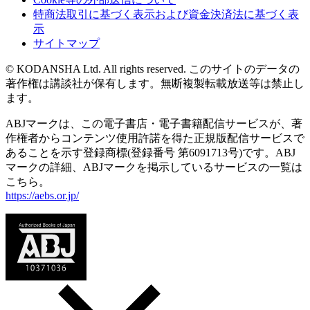
特商法取引に基づく表示および資金決済法に基づく表
示
サイトマップ
© KODANSHA Ltd. All rights reserved. このサイトのデータの
著作権は講談社が保有します。無断複製転載放送等は禁止し
ます。
ABJマークは、この電子書店・電子書籍配信サービスが、著
作権者からコンテンツ使用許諾を得た正規版配信サービスで
あることを示す登録商標(登録番号 第6091713号)です。ABJ
マークの詳細、ABJマークを掲示しているサービスの一覧は
こちら。
https://aebs.or.jp/