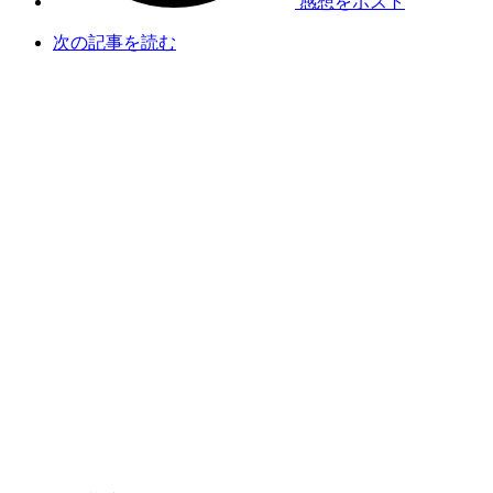
感想をポスト
次の記事を読む