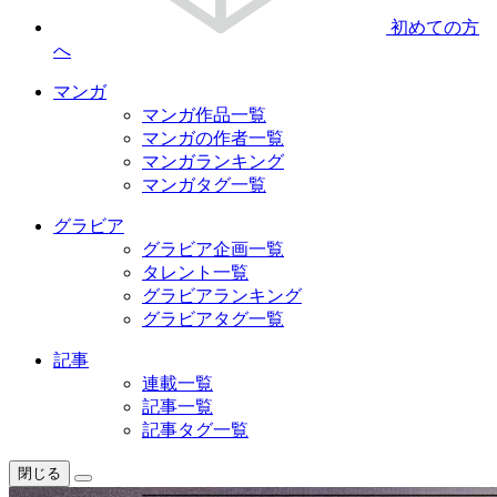
初めての方
へ
マンガ
マンガ作品一覧
マンガの作者一覧
マンガランキング
マンガタグ一覧
グラビア
グラビア企画一覧
タレント一覧
グラビアランキング
グラビアタグ一覧
記事
連載一覧
記事一覧
記事タグ一覧
閉じる