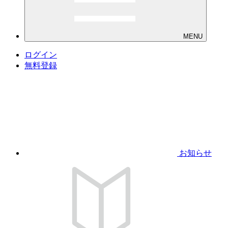
MENU
ログイン
無料登録
お知らせ