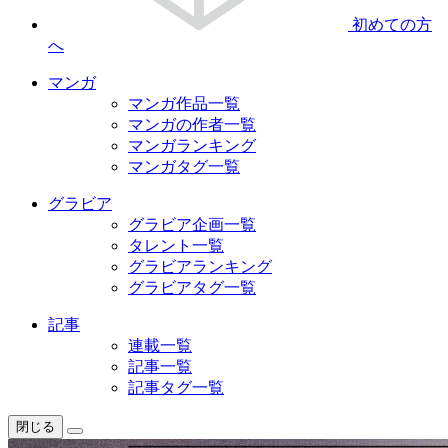
初めての方
へ
マンガ
マンガ作品一覧
マンガの作者一覧
マンガランキング
マンガタグ一覧
グラビア
グラビア企画一覧
タレント一覧
グラビアランキング
グラビアタグ一覧
記事
連載一覧
記事一覧
記事タグ一覧
閉じる