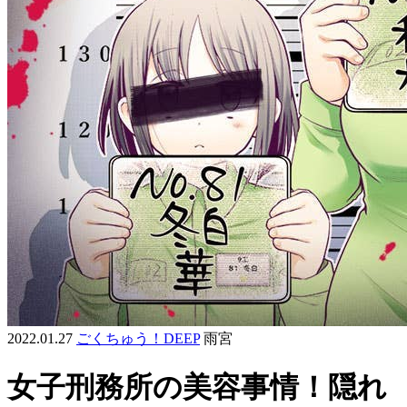
2022.01.27
ごくちゅう！DEEP
雨宮
女子刑務所の美容事情！隠れ