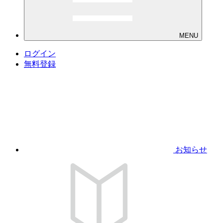
MENU
ログイン
無料登録
お知らせ