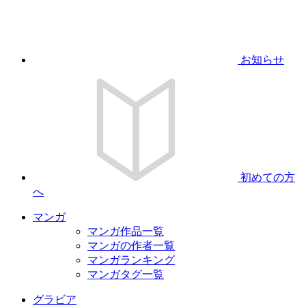
お知らせ
初めての方
へ
マンガ
マンガ作品一覧
マンガの作者一覧
マンガランキング
マンガタグ一覧
グラビア