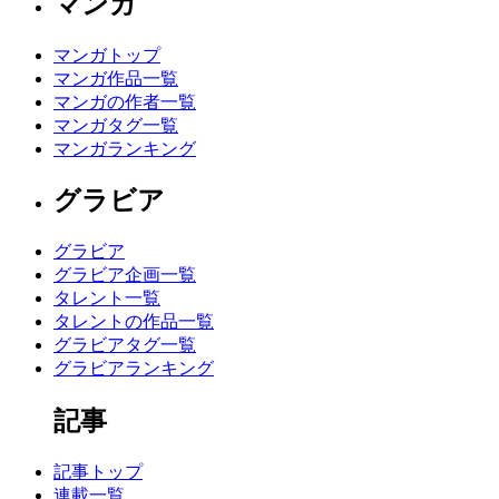
マンガ
マンガトップ
マンガ作品一覧
マンガの作者一覧
マンガタグ一覧
マンガランキング
グラビア
グラビア
グラビア企画一覧
タレント一覧
タレントの作品一覧
グラビアタグ一覧
グラビアランキング
記事
記事トップ
連載一覧