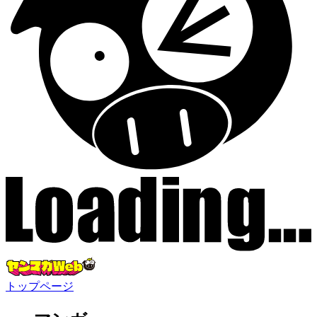
トップページ