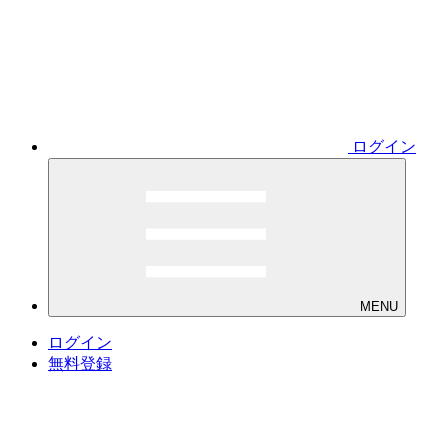
ログイン
MENU
ログイン
無料登録