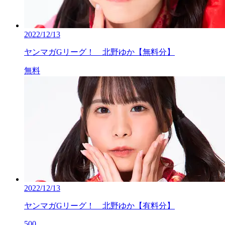
2022/12/13
ヤンマガGリーグ！ 北野ゆか【無料分】
無料
2022/12/13
ヤンマガGリーグ！ 北野ゆか【有料分】
500