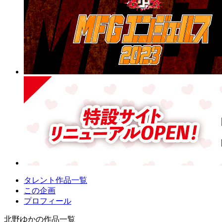
タレント作品一覧
この企画
プロフィール
北野ゆかの作品一覧