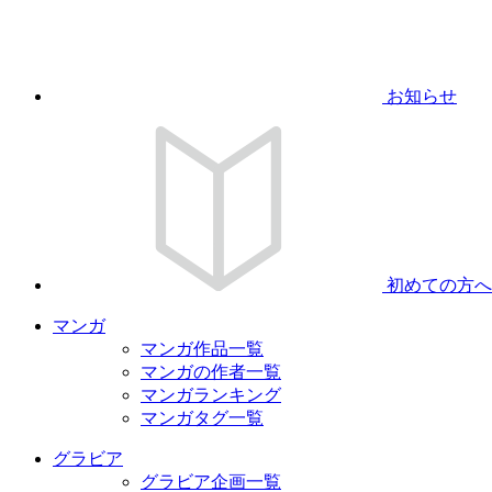
お知らせ
初めての方へ
マンガ
マンガ作品一覧
マンガの作者一覧
マンガランキング
マンガタグ一覧
グラビア
グラビア企画一覧