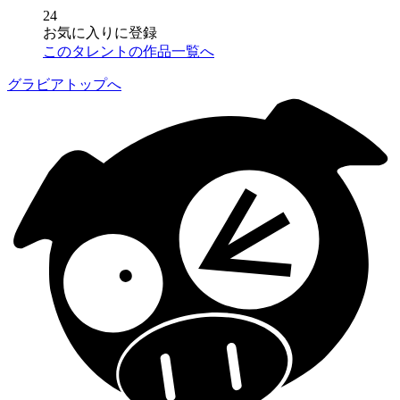
24
お気に入りに登録
このタレントの作品一覧へ
グラビアトップへ