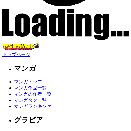
トップページ
マンガ
マンガトップ
マンガ作品一覧
マンガの作者一覧
マンガタグ一覧
マンガランキング
グラビア