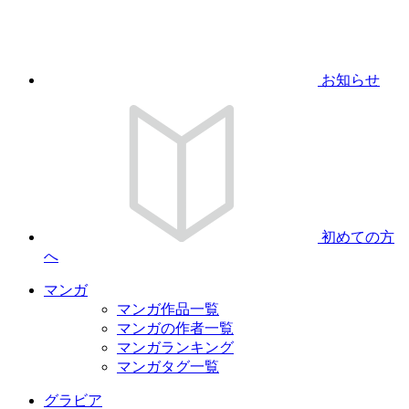
お知らせ
初めての方
へ
マンガ
マンガ作品一覧
マンガの作者一覧
マンガランキング
マンガタグ一覧
グラビア