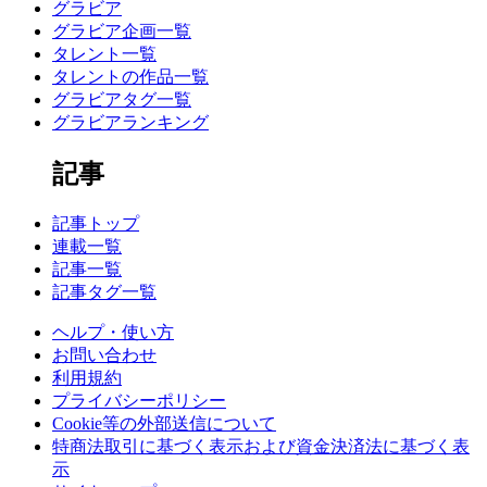
グラビア
グラビア企画一覧
タレント一覧
タレントの作品一覧
グラビアタグ一覧
グラビアランキング
記事
記事トップ
連載一覧
記事一覧
記事タグ一覧
ヘルプ・使い方
お問い合わせ
利用規約
プライバシーポリシー
Cookie等の外部送信について
特商法取引に基づく表示および資金決済法に基づく表
示