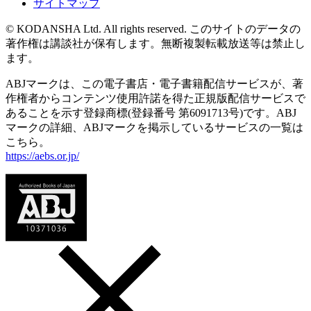
サイトマップ
© KODANSHA Ltd. All rights reserved. このサイトのデータの
著作権は講談社が保有します。無断複製転載放送等は禁止し
ます。
ABJマークは、この電子書店・電子書籍配信サービスが、著
作権者からコンテンツ使用許諾を得た正規版配信サービスで
あることを示す登録商標(登録番号 第6091713号)です。ABJ
マークの詳細、ABJマークを掲示しているサービスの一覧は
こちら。
https://aebs.or.jp/