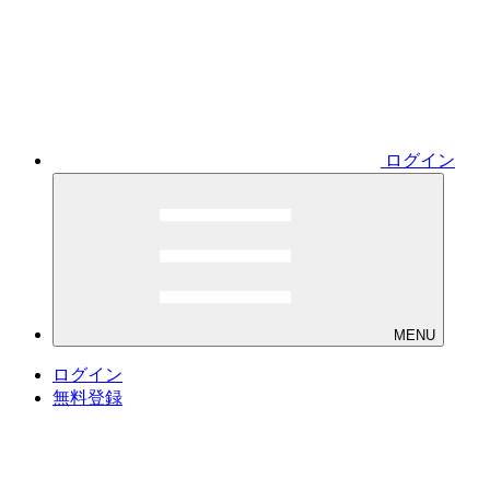
ログイン
MENU
ログイン
無料登録