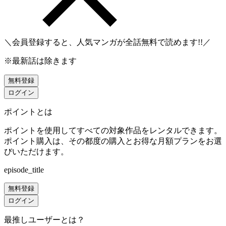
＼会員登録すると、人気マンガが
全話無料
で読めます!!／
※最新話は除きます
無料登録
ログイン
ポイントとは
ポイントを使用してすべての対象作品をレンタルできます。
ポイント購入は、その都度の購入とお得な月額プランをお選
びいただけます。
episode_title
無料登録
ログイン
最推しユーザーとは？