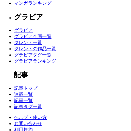
マンガランキング
グラビア
グラビア
グラビア企画一覧
タレント一覧
タレントの作品一覧
グラビアタグ一覧
グラビアランキング
記事
記事トップ
連載一覧
記事一覧
記事タグ一覧
ヘルプ・使い方
お問い合わせ
利用規約