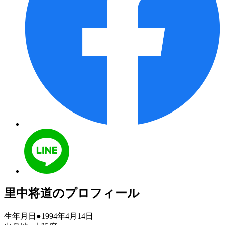
里中将道のプロフィール
生年月日●1994年4月14日