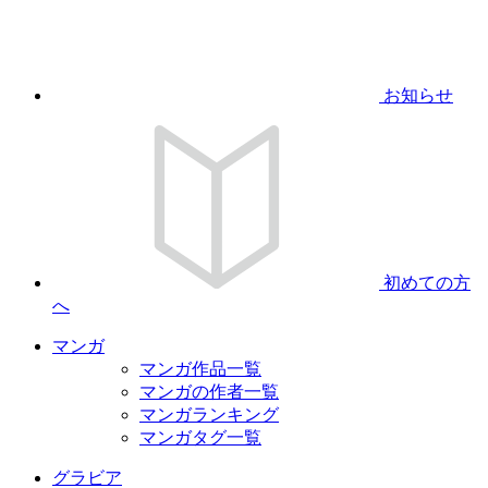
お知らせ
初めての方
へ
マンガ
マンガ作品一覧
マンガの作者一覧
マンガランキング
マンガタグ一覧
グラビア