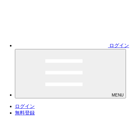
ログイン
MENU
ログイン
無料登録