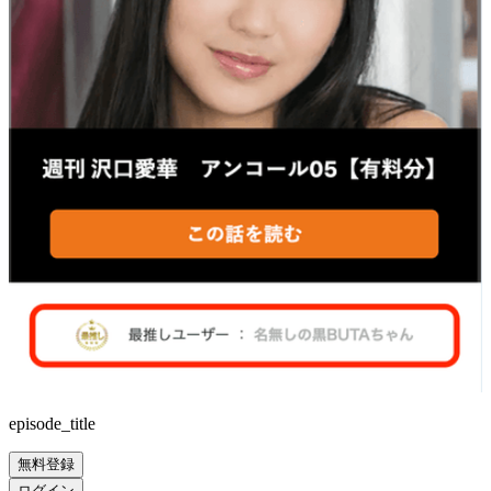
episode_title
無料登録
ログイン