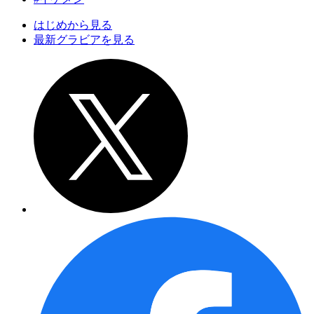
はじめから見る
最新グラビアを見る