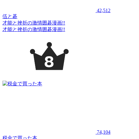
42,512
伍と碁
才能と挫折の激情囲碁漫画!!
才能と挫折の激情囲碁漫画!!
74,104
税金で買った本