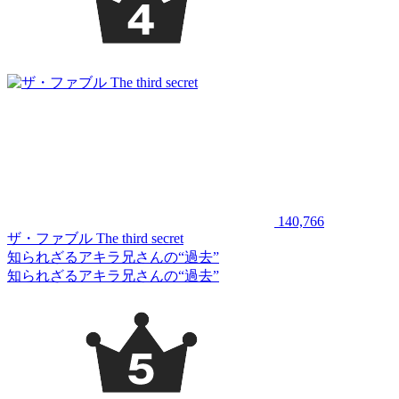
140,766
ザ・ファブル The third secret
知られざるアキラ兄さんの“過去”
知られざるアキラ兄さんの“過去”