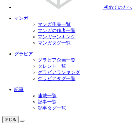
初めての方へ
マンガ
マンガ作品一覧
マンガの作者一覧
マンガランキング
マンガタグ一覧
グラビア
グラビア企画一覧
タレント一覧
グラビアランキング
グラビアタグ一覧
記事
連載一覧
記事一覧
記事タグ一覧
閉じる