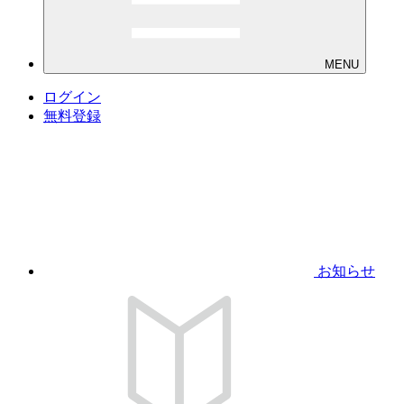
MENU
ログイン
無料登録
お知らせ