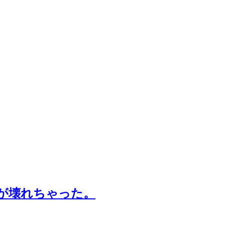
が壊れちゃった。