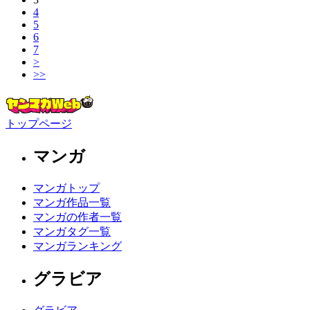
4
5
6
7
>
>>
トップページ
マンガ
マンガトップ
マンガ作品一覧
マンガの作者一覧
マンガタグ一覧
マンガランキング
グラビア