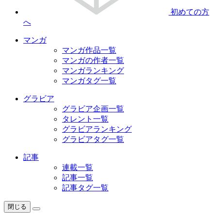
初めての方
へ
マンガ
マンガ作品一覧
マンガの作者一覧
マンガランキング
マンガタグ一覧
グラビア
グラビア企画一覧
タレント一覧
グラビアランキング
グラビアタグ一覧
記事
連載一覧
記事一覧
記事タグ一覧
閉じる