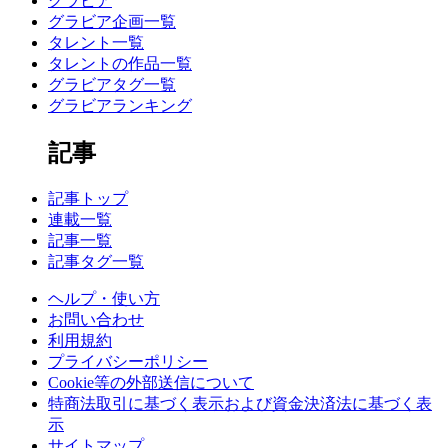
グラビア
グラビア企画一覧
タレント一覧
タレントの作品一覧
グラビアタグ一覧
グラビアランキング
記事
記事トップ
連載一覧
記事一覧
記事タグ一覧
ヘルプ・使い方
お問い合わせ
利用規約
プライバシーポリシー
Cookie等の外部送信について
特商法取引に基づく表示および資金決済法に基づく表
示
サイトマップ