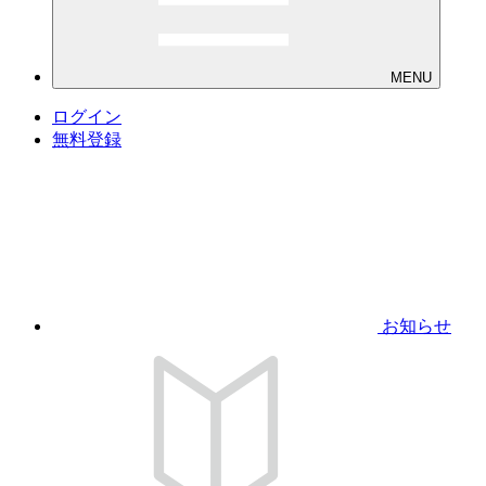
MENU
ログイン
無料登録
お知らせ