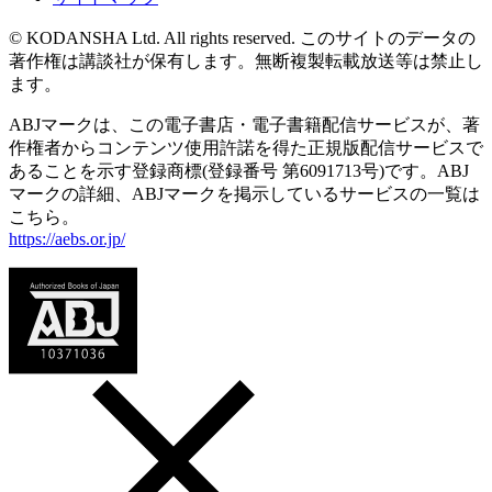
© KODANSHA Ltd. All rights reserved. このサイトのデータの
著作権は講談社が保有します。無断複製転載放送等は禁止し
ます。
ABJマークは、この電子書店・電子書籍配信サービスが、著
作権者からコンテンツ使用許諾を得た正規版配信サービスで
あることを示す登録商標(登録番号 第6091713号)です。ABJ
マークの詳細、ABJマークを掲示しているサービスの一覧は
こちら。
https://aebs.or.jp/